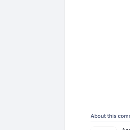
About this com