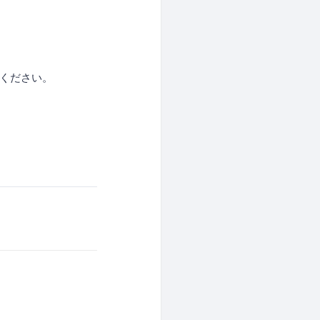
ください。