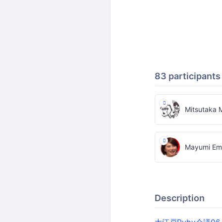
83 participants
Mitsutaka 
Mayumi Em
Description